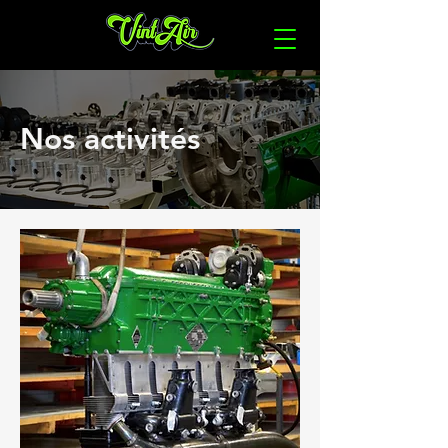
Nos activités