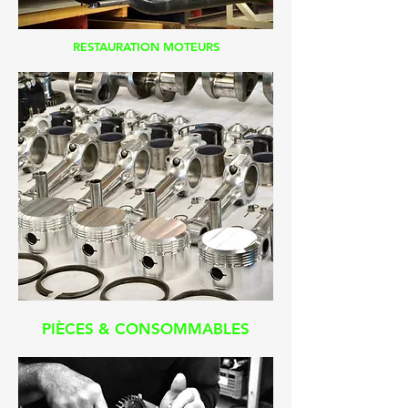
RESTAURATION MOTEURS
PIÈCES & CONSOMMABLES