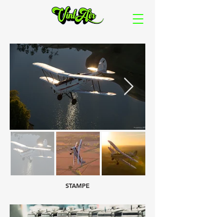
STAMPE