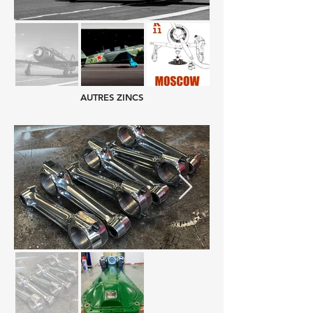
AUTRES ZINCS