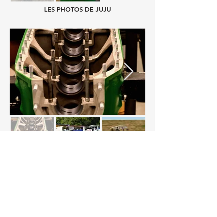
LES PHOTOS DE JUJU
LES PHOTOS DE JM