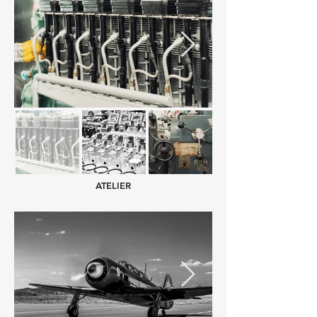
ATELIER